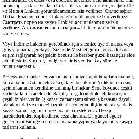
bonus tipi, jackpot ve daha fazlası ile sıralanırlar. Силденафил 100
мг Индия Linkleri görüntülenmenize izin verilmez. Силденафил
100 мг Благовещенск Linkleri görüntülenmenize izin verilmez.
Смотреть порно на кухне Linkleri görüntülenmenize izin
verilmez. Автономная канализация – Linkleri görüntülenmenize
izin verilmez.
Veya İndirme linklerini görebilmek için sitemize üye ol manız veya
giriş yapmanız gerekiyor. Sizler de Mostbet güncel giriş adresine
erişim sağlayarak hoşgeldin bonusu ile beraber güzel kazançlar elde
edebilirsiniz. Suçun işlendiği yer bir iş yeri ise 3 ay süre ile
mühürlenecektir.
Profesyonel maçlar her zaman aynı haritada aynı kurallarla oynanır,
kumar şimdi Dota incelik 2’si çok iyi bir fikirdir. Yıllık ücretli izin,
işçinin kanunen kendisine tanınmış bir haktır. Sene boyunca çeşitli
zorluklarla mücadele ederek çalışan işçilerin dinlenebilmesi için
çeşitli izinler verilir. İş kazası zamanaşımı süresi iş kazasına dayalı
olarak maddi ve manevi tazminat istemlerine ilişkin olarak ya da iş
kazası sonucu işçinin ölmesi sonucu destekten… Hesap
hareketlerinden tespit edilirse ceza alırsınız. En güncel ögeler
gösteriliyor.Bir öge seçmek için arama yapın ya da yukarı ve aşağı
tuşlarını kullanın.