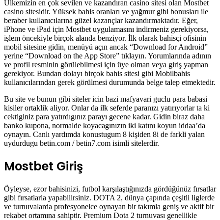
Ülkemizin en çok sevilen ve kazandıran casino sitesi olan Mostbet
casino sitesidir. Yüksek bahis oranları ve yağmur gibi bonusları ile
beraber kullanıcılarına güzel kazançlar kazandırmaktadır. Eğer,
iPhone ve iPad için Mostbet uygulamasını indirmeniz gerekiyorsa,
işlem öncekiyle birçok alanda benziyor. İlk olarak bahisçi ofisinin
mobil sitesine gidin, menüyü açın ancak “Download for Android”
yerine “Download on the App Store” tıklayın. Yorumlarında adının
ve profil resminin görülebilmesi için üye olman veya giriş yapman
gerekiyor. Bundan dolayı birçok bahis sitesi gibi Mobilbahis
kullanıcılarından gerek görülmesi durumunda belge talep etmektedir.
Bu site ve bunun gibi siteler icin bazi mafyavari guclu para babasi
kisiler ortaklik aliyor. Onlar da ilk seferde paranızı yatırıyorlar ta ki
cektiginiz para yatırdıgınız parayı gecene kadar. Gidin biraz daha
banko kupona, normalde koyacagınızın iki katını koyun iddaa’da
oynayın. Canlı yardımda konustugum 8 kişiden 8i de farkli yalan
uydurdugu betin.com / betin7.com isimli sitelerdir.
Mostbet Giriş
Öyleyse, ezor bahisinizi, futbol karşılaştığınızda gördüğünüz fırsatlar
gibi fırsatlarla yapabilirsiniz. DOTA 2, dünya çapında çeşitli liglerde
ve turnuvalarda profesyonelce oynayan bir takımla geniş ve aktif bir
rekabet ortamına sahiptir. Premium Dota 2 turnuvası genellikle