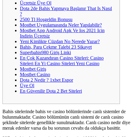
Ücretsiz Üye Ol
Dota 2de Bahis Yapmaya Başlanır That Is Nasıl
?
2500 Tl Hoşgeldin Bonusu
Mostbet Uygulamasında Neler Yapılabilir?
Mostbet App Android Apk Ve Ios 2021 Için
Indirin Ücretsiz
Yeni Kimlikte Cüzdan No Nerede Yazar?
Bahis, Para Çekme Talebi 23 Şikayet
Superbahis980 Giriş Linki
En Çok Kazandıran Casino Siteleri: Casino
Siteleri En Yi Casino Siteleri Yeni Casino
Mostbet Giriş
Mostbet Casino
Dota 2 Nedir ? 1xbet Espor
Üye Ol
En Güvenilir Dota 2 Bet Siteleri
Bahis sitelerinde bahis ve casino bölümlerinde canlı sistemler de
bulunmaktadır. Casino bölümünün canlı sistemi de canlı casino
şeklinde sitelerde genellikle sunulmaktadır. Canlı casino nedir diye
merak edenler varsa da bu sorunun cevabı da oldukça basittir.