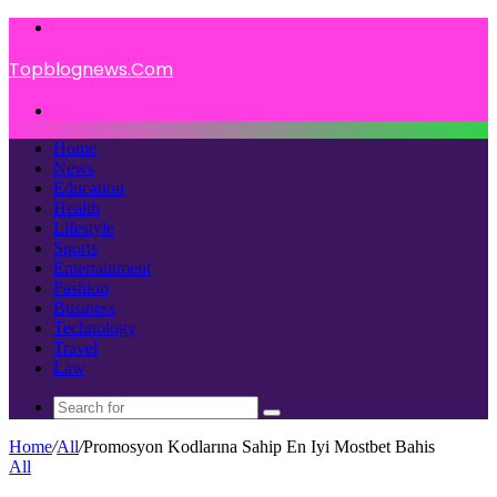
Menu
Topblognews.Com
Search
for
Home
News
Education
Health
Lifestyle
Sports
Entertainment
Fashion
Business
Technology
Travel
Law
Search
for
Home
/
All
/
Promosyon Kodlarına Sahip En Iyi Mostbet Bahis
All