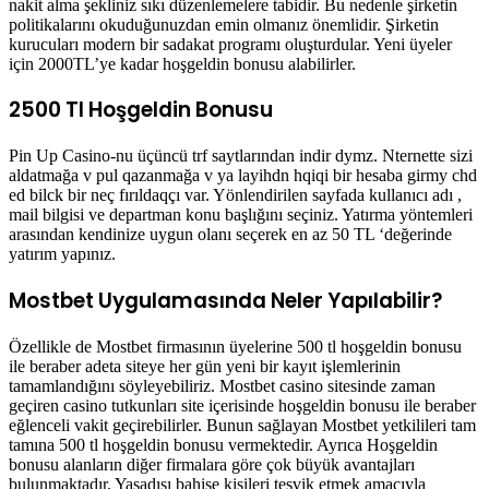
nakit alma şekliniz sıkı düzenlemelere tabidir. Bu nedenle şirketin
politikalarını okuduğunuzdan emin olmanız önemlidir. Şirketin
kurucuları modern bir sadakat programı oluşturdular. Yeni üyeler
için 2000TL’ye kadar hoşgeldin bonusu alabilirler.
2500 Tl Hoşgeldin Bonusu
Pin Up Casino-nu üçüncü trf saytlarından indir dymz. Nternette sizi
aldatmağa v pul qazanmağa v ya layihdn hqiqi bir hesaba girmy chd
ed bilck bir neç fırıldaqçı var. Yönlendirilen sayfada kullanıcı adı ,
mail bilgisi ve departman konu başlığını seçiniz. Yatırma yöntemleri
arasından kendinize uygun olanı seçerek en az 50 TL ‘değerinde
yatırım yapınız.
Mostbet Uygulamasında Neler Yapılabilir?
Özellikle de Mostbet firmasının üyelerine 500 tl hoşgeldin bonusu
ile beraber adeta siteye her gün yeni bir kayıt işlemlerinin
tamamlandığını söyleyebiliriz. Mostbet casino sitesinde zaman
geçiren casino tutkunları site içerisinde hoşgeldin bonusu ile beraber
eğlenceli vakit geçirebilirler. Bunun sağlayan Mostbet yetkilileri tam
tamına 500 tl hoşgeldin bonusu vermektedir. Ayrıca Hoşgeldin
bonusu alanların diğer firmalara göre çok büyük avantajları
bulunmaktadır. Yasadışı bahise kişileri teşvik etmek amacıyla