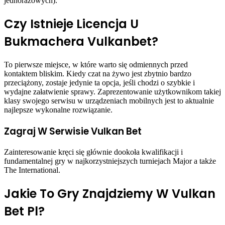
jednorazowych).
Czy Istnieje Licencja U
Bukmachera Vulkanbet?
To pierwsze miejsce, w które warto się odmiennych przed
kontaktem bliskim. Kiedy czat na żywo jest zbytnio bardzo
przeciążony, zostaje jedynie ta opcja, jeśli chodzi o szybkie i
wydajne załatwienie sprawy. Zaprezentowanie użytkownikom takiej
klasy swojego serwisu w urządzeniach mobilnych jest to aktualnie
najlepsze wykonalne rozwiązanie.
Zagraj W Serwisie Vulkan Bet
Zainteresowanie kręci się głównie dookoła kwalifikacji i
fundamentalnej gry w najkorzystniejszych turniejach Major a także
The International.
Jakie To Gry Znajdziemy W Vulkan
Bet Pl?