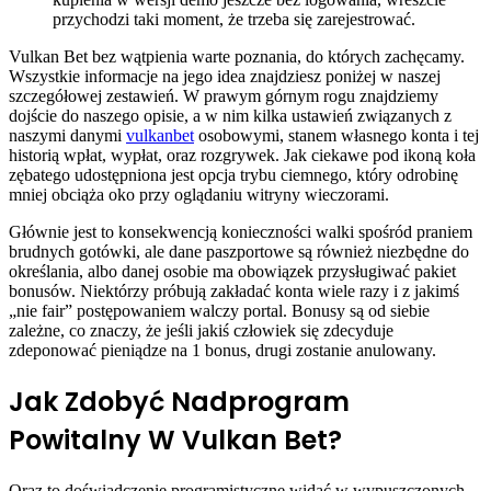
przychodzi taki moment, że trzeba się zarejestrować.
Vulkan Bet bez wątpienia warte poznania, do których zachęcamy.
Wszystkie informacje na jego idea znajdziesz poniżej w naszej
szczegółowej zestawień. W prawym górnym rogu znajdziemy
dojście do naszego opisie, a w nim kilka ustawień związanych z
naszymi danymi
vulkanbet
osobowymi, stanem własnego konta i tej
historią wpłat, wypłat, oraz rozgrywek. Jak ciekawe pod ikoną koła
zębatego udostępniona jest opcja trybu ciemnego, który odrobinę
mniej obciąża oko przy oglądaniu witryny wieczorami.
Głównie jest to konsekwencją konieczności walki spośród praniem
brudnych gotówki, ale dane paszportowe są również niezbędne do
określania, albo danej osobie ma obowiązek przysługiwać pakiet
bonusów. Niektórzy próbują zakładać konta wiele razy i z jakimś
„nie fair” postępowaniem walczy portal. Bonusy są od siebie
zależne, co znaczy, że jeśli jakiś człowiek się zdecyduje
zdeponować pieniądze na 1 bonus, drugi zostanie anulowany.
Jak Zdobyć Nadprogram
Powitalny W Vulkan Bet?
Oraz to doświadczenie programistyczne widać w wypuszczonych