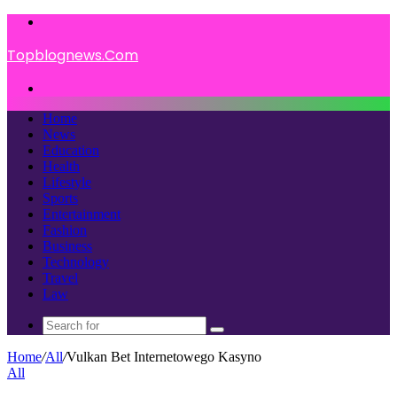
Menu
Topblognews.Com
Search
for
Home
News
Education
Health
Lifestyle
Sports
Entertainment
Fashion
Business
Technology
Travel
Law
Search
for
Home
/
All
/
Vulkan Bet Internetowego Kasyno
All