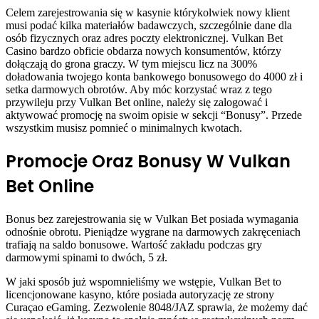
Celem zarejestrowania się w kasynie którykolwiek nowy klient
musi podać kilka materiałów badawczych, szczególnie dane dla
osób fizycznych oraz adres poczty elektronicznej. Vulkan Bet
Casino bardzo obficie obdarza nowych konsumentów, którzy
dołączają do grona graczy. W tym miejscu licz na 300%
doładowania twojego konta bankowego bonusowego do 4000 zł i
setka darmowych obrotów. Aby móc korzystać wraz z tego
przywileju przy Vulkan Bet online, należy się zalogować i
aktywować promocję na swoim opisie w sekcji “Bonusy”. Przede
wszystkim musisz pomnieć o minimalnych kwotach.
Promocje Oraz Bonusy W Vulkan
Bet Online
Bonus bez zarejestrowania się w Vulkan Bet posiada wymagania
odnośnie obrotu. Pieniądze wygrane na darmowych zakręceniach
trafiają na saldo bonusowe. Wartość zakładu podczas gry
darmowymi spinami to dwóch, 5 zł.
W jaki sposób już wspomnieliśmy we wstępie, Vulkan Bet to
licencjonowane kasyno, które posiada autoryzację ze strony
Curaçao eGaming. Zezwolenie 8048/JAZ sprawia, że możemy dać