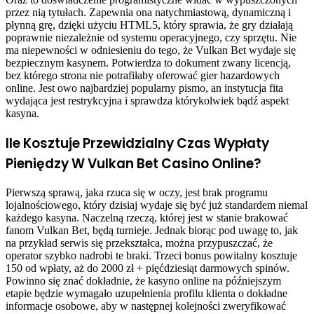
przez nią tytułach. Zapewnia ona natychmiastową, dynamiczną i
płynną grę, dzięki użyciu HTML5, który sprawia, że gry działają
poprawnie niezależnie od systemu operacyjnego, czy sprzętu. Nie
ma niepewności w odniesieniu do tego, że Vulkan Bet wydaje się
bezpiecznym kasynem. Potwierdza to dokument zwany licencją,
bez którego strona nie potrafiłaby oferować gier hazardowych
online. Jest owo najbardziej popularny pismo, an instytucja fita
wydająca jest restrykcyjna i sprawdza którykolwiek bądź aspekt
kasyna.
Ile Kosztuje Przewidzialny Czas Wypłaty
Pieniędzy W Vulkan Bet Casino Online?
Pierwszą sprawą, jaka rzuca się w oczy, jest brak programu
lojalnościowego, który dzisiaj wydaje się być już standardem niemal
każdego kasyna. Naczelną rzeczą, której jest w stanie brakować
fanom Vulkan Bet, będą turnieje. Jednak biorąc pod uwagę to, jak
na przykład serwis się przekształca, można przypuszczać, że
operator szybko nadrobi te braki. Trzeci bonus powitalny kosztuje
150 od wpłaty, aż do 2000 zł + pięćdziesiąt darmowych spinów.
Powinno się znać dokładnie, że kasyno online na późniejszym
etapie będzie wymagało uzupełnienia profilu klienta o dokładne
informacje osobowe, aby w następnej kolejności zweryfikować