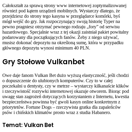
Całokształt za sprawą strony www internetowej zoptymalizowanej
również pod kątem urządzeń mobilnych. Wystarczy dlatego, że
przejdziesz do strony tego kasyna w przeglądarce komórki, byś
mógł wejść do gry. Jak rozpoczynający swoją historię Typer na
pewno pragniesz otrzymać pewnego rodzaju „fory” od serwisu
hazardowego. Specjalnie wraz z tej okazji zaistniał pakiet powitalny
podarowany dla początkujących fanów. Żeby z niego używać,
musisz dokonać depozytu na określoną sumę, która w przypadku
głównego depozytu wynosi minimum 40 PLN.
Gry Stołowe Vulkanbet
Owe daje fanom Vulkan Bet dużo wyższą elastyczność, jeśli chodzi
o dopuszczenie do ulubionych komputerów. Czy to w całej
poczekalni u dentysty, czy w metrze – wystarczy kilkanaście klików
i rzeczywistość rozrywki internetowej okazuje otworem. Biorąc pod
uwagę stan zagrożeń dotyczących korzystaniem z Internetu, kwestia
bezpieczeństwa powinna być gwoli kasyn online konkretnym z
priorytetów. Fortune Dogs – rzeczywista gratka dla zapaleńców
psów i chińskich klimatów prosto wraz z studia Habanero.
Temat: Vulkan Bet