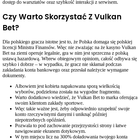
dostęp do warsztatów oraz szybkość interakcji z serwisem.
Czy Warto Skorzystać Z Vulkan
Bet?
Dla polskiego gracza istotne jest to, że Polska domaga się polskiej
licencji Ministra Finansów. Więc nie zważając na że kasyno Vulkan
Bet na ziemi operuje legalnie, gra w nim jest sprzeczna z polską
ustawą hazardową. Wbrew obiegowym opiniom, całość odbywa się
szybko i dobrze – w wypadku, że gracz nie skłamał podczas
zakładania konta bankowego oraz przesłał należycie wymagane
dokumenty.
Albowiem jest kobieta napakowana sporą wielkością
wyborów, podzielona została na wygodne fragmentu.
Warto dodatkowo wiedzieć, że Vulkan Bet to marka oferująca
swoim klientom zakłady sportowe.
Więc takie ważne jest, żeby odpowiednio uzupełnić swoje
konto rzeczywistymi danymi i uniknąć później
niepotrzebnych opóźnień.
Pozwala to pod zachowanie przejrzystości strony i łatwe
nawigowanie ekranem dotykowym.
W tym miejscu licz na 300% doładowania twojego konta