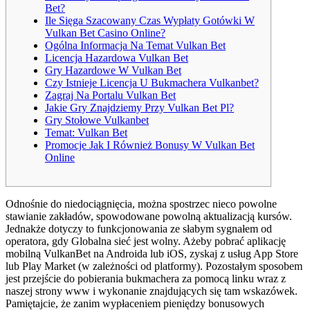
Bet?
Ile Sięga Szacowany Czas Wypłaty Gotówki W
Vulkan Bet Casino Online?
Ogólna Informacja Na Temat Vulkan Bet
Licencja Hazardowa Vulkan Bet
Gry Hazardowe W Vulkan Bet
Czy Istnieje Licencja U Bukmachera Vulkanbet?
Zagraj Na Portalu Vulkan Bet
Jakie Gry Znajdziemy Przy Vulkan Bet Pl?
Gry Stołowe Vulkanbet
Temat: Vulkan Bet
Promocje Jak I Również Bonusy W Vulkan Bet
Online
Odnośnie do niedociągnięcia, można spostrzec nieco powolne
stawianie zakładów, spowodowane powolną aktualizacją kursów.
Jednakże dotyczy to funkcjonowania ze słabym sygnałem od
operatora, gdy Globalna sieć jest wolny. Ażeby pobrać aplikację
mobilną VulkanBet na Androida lub iOS, zyskaj z usług App Store
lub Play Market (w zależności od platformy). Pozostałym sposobem
jest przejście do pobierania bukmachera za pomocą linku wraz z
naszej strony www i wykonanie znajdujących się tam wskazówek.
Pamiętajcie, że zanim wypłaceniem pieniędzy bonusowych