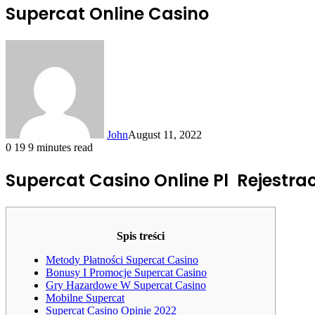
Supercat Online Casino
John
August 11, 2022
0
19
9 minutes read
Supercat Casino Online Pl ️ Rejestra
Spis treści
Metody Płatności Supercat Casino
Bonusy I Promocje Supercat Casino
Gry Hazardowe W Supercat Casino
Mobilne Supercat
Supercat Casino Opinie 2022