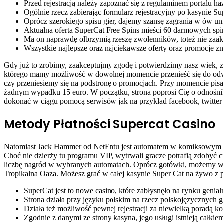
Przed rejestracją należy zapoznać się z regulaminem portalu h
Ogólnie rzecz zabierając formularz rejestracyjny po kasynie S
Oprócz szerokiego spisu gier, dajemy szansę zagrania w ów un
Aktualna oferta SuperCat Free Spins mieści 60 darmowych sp
Ma on naprawdę olbrzymią rzeszę zwolenników, toteż nie zaa
Wszystkie najlepsze oraz najciekawsze oferty oraz promocje zna
Gdy już to zrobimy, zaakceptujmy zgodę i potwierdzimy nasz wiek, 
którego mamy możliwość w dowolnej momencie przenieść się do odwi
czy przeniesiemy się na podstronę o promocjach. Przy momencie pis
żadnym wypadku 15 euro. W początku, strona poprosi Cię o odnośnik 
dokonać w ciągu pomocą serwisów jak na przykład facebook, twitter 
Metody Płatności Supercat Casino
Natomiast Jack Hammer od NetEntu jest automatem w komiksowym st
Choć nie dzierży tu programu VIP, wytrwali gracze potrafią zdobyć 
liczbę nagród w wybranych automatach. Oprócz gotówki, możemy w nic
Tropikalna Oaza. Możesz grać w całej kasynie Super Cat na żywo z p
SuperCat jest to nowe casino, które zabłysnęło na rynku genialn
Strona działa przy języku polskim na rzecz polskojęzycznych go
Działa też możliwość pewnej rejestracji za niewielką poradą k
Zgodnie z danymi ze strony kasyna, jego usługi istnieją całki