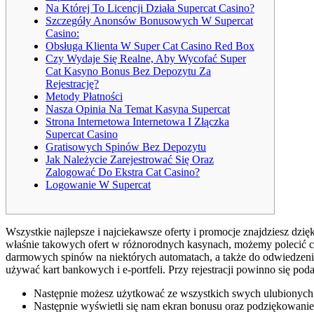
Na Której To Licencji Działa Supercat Casino?
Szczegóły Anonsów Bonusowych W Supercat
Casino:
Obsługa Klienta W Super Cat Casino Red Box
Czy Wydaje Się Realne, Aby Wycofać Super
Cat Kasyno Bonus Bez Depozytu Za
Rejestrację?
Metody Płatności
Nasza Opinia Na Temat Kasyna Supercat
Strona Internetowa Internetowa I Złączka
Supercat Casino
Gratisowych Spinów Bez Depozytu
Jak Należycie Zarejestrować Się Oraz
Zalogować Do Ekstra Cat Casino?
Logowanie W Supercat
Wszystkie najlepsze i najciekawsze oferty i promocje znajdziesz dzię
właśnie takowych ofert w różnorodnych kasynach, możemy polecić ci 
darmowych spinów na niektórych automatach, a także do odwiedzeni
używać kart bankowych i e-portfeli. Przy rejestracji powinno się poda
Następnie możesz użytkować ze wszystkich swych ulubionych s
Następnie wyświetli się nam ekran bonusu oraz podziękowanie 