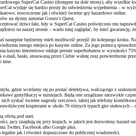
azardowego SuperCat Casino (dostępne na dole strony), aby wszelkie k
uperCat wydaje się bardzo prosty do odwiedzenia wypełnienia – w wyżs
ikatowe, nowoczesne jak i również świetne gry hazardowe online.
inów na słynny automat Gonzo’s Quest.
kceptować dziwi fakt, hdy w SuperCat Casino poświęcono mu naprawd
jdziesz na naszej stronie – warto tutaj zaglądać, by mieć gwarancję, ż
zaś następnie będziemy mieli możliwość przejść do kolejnego kroku. 
edzenia innego miejsca po kasynie online. Za jego pomocą sprawdzimy
ania kasyno internetowe oddaje premie superbohatera w wysokości 75% 
e-mail, hasło, stosowaną przez Ciebie walutę oraz potwierdzenie prz
i inne.
ylu, gdzie wcielamy się po postać detektywa, walczącego z szalony
ciekawe gratyfikacyj w turniejach. Będą one urządzane niezwykle czę
h zyskać świetne nagrody rzeczowe, takiej jak telefony komórkowe cz
rawdziwymi krupierami w około 70 różnych typach gier stołowych – ru
ą ofertą pod start.
ści, jacy znajdują się przy krajach, w jakich jest dozwolony hazard onl
onta Twitter, Facebook albo Google plus.
em legalne jak i również dopuszczone do publicznej wiadomości.