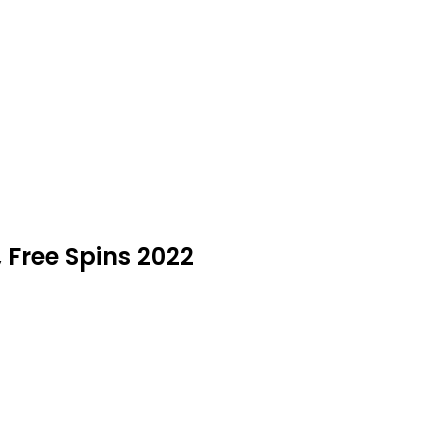
 Free Spins 2022