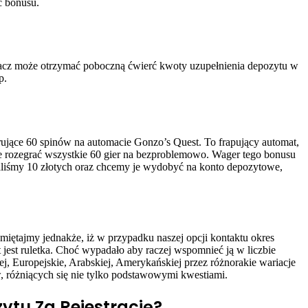
ć bonusu.
 gracz może otrzymać poboczną ćwierć kwoty uzupełnienia depozytu w
p.
ujące 60 spinów na automacie Gonzo’s Quest. To frapujący automat,
e rozegrać wszystkie 60 gier na bezproblemowo. Wager tego bonusu
raliśmy 10 złotych oraz chcemy je wydobyć na konto depozytowe,
amiętajmy jednakże, iż w przypadku naszej opcji kontaktu okres
jest ruletka. Choć wypadało aby raczej wspomnieć ją w liczbie
ej, Europejskie, Arabskiej, Amerykańskiej przez różnorakie wariacje
w, różniących się nie tylko podstawowymi kwestiami.
ytu Za Rejestrację?