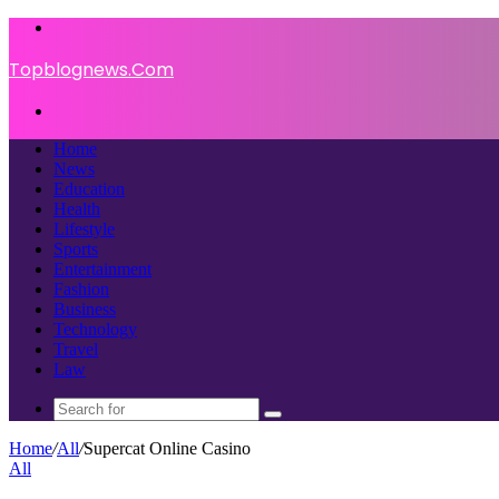
Menu
Topblognews.Com
Search
for
Home
News
Education
Health
Lifestyle
Sports
Entertainment
Fashion
Business
Technology
Travel
Law
Search
for
Home
/
All
/
Supercat Online Casino
All