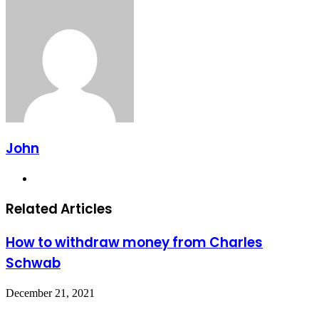
Email
John
Website
Related Articles
How to withdraw money from Charles
Schwab
December 21, 2021